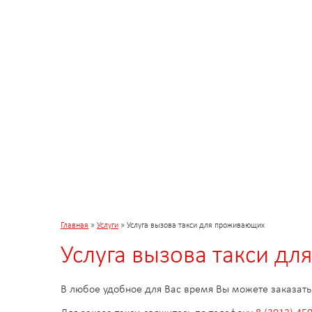
Главная
»
Услуги
»
Услуга вызова такси для проживающих
Услуга вызова такси д
В любое удобное для Вас время Вы можете заказать 