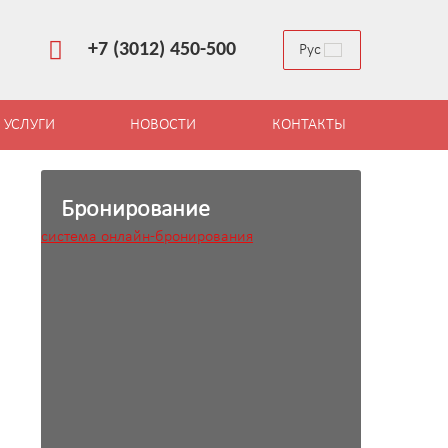
+7 (3012) 450-500
Рус
УСЛУГИ
НОВОСТИ
КОНТАКТЫ
Бронирование
система онлайн-бронирования