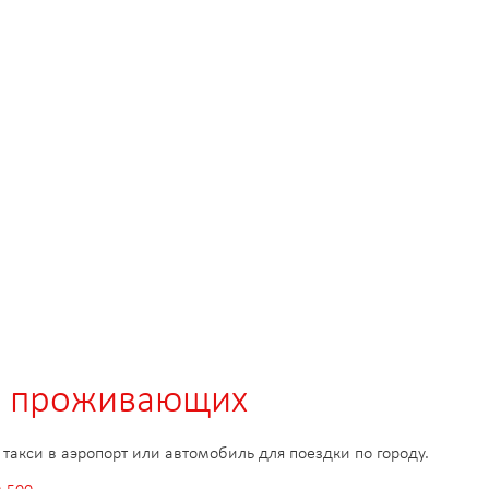
ля проживающих
такси в аэропорт или автомобиль для поездки по городу.