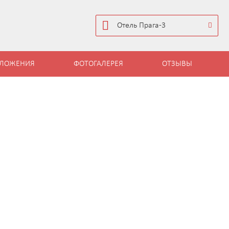
Отель Прага-3
ДЛОЖЕНИЯ
ФОТОГАЛЕРЕЯ
ОТЗЫВЫ