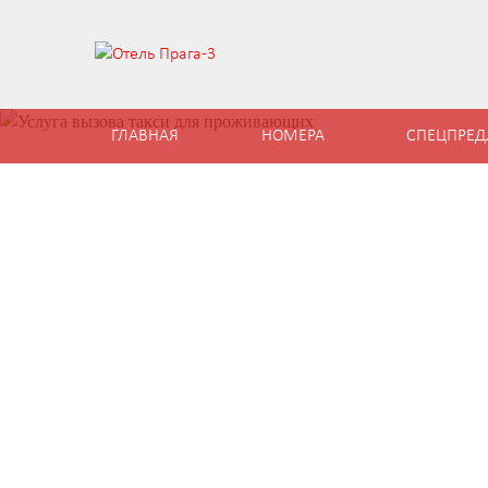
ГЛАВНАЯ
НОМЕРА
СПЕЦПРЕ